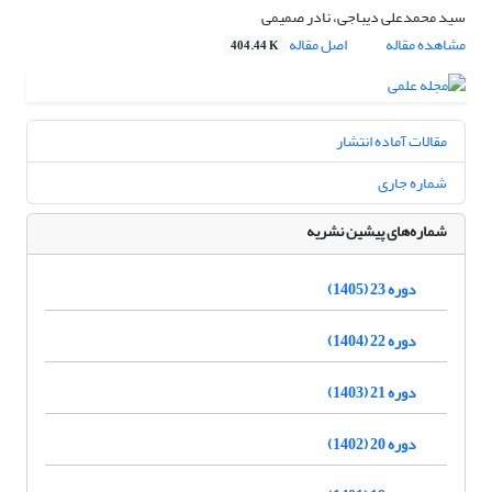
سید محمدعلی دیباجی، نادر صمیمی
مشاهده مقاله
اصل مقاله
404.44 K
مقالات آماده انتشار
شماره جاری
شماره‌های پیشین نشریه
دوره 23 (1405)
دوره 22 (1404)
دوره 21 (1403)
دوره 20 (1402)