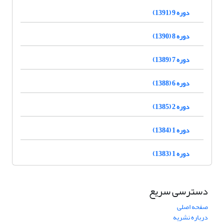
دوره 9 (1391)
دوره 8 (1390)
دوره 7 (1389)
دوره 6 (1388)
دوره 2 (1385)
دوره 1 (1384)
دوره 1 (1383)
دسترسی سریع
صفحه اصلی
درباره نشریه