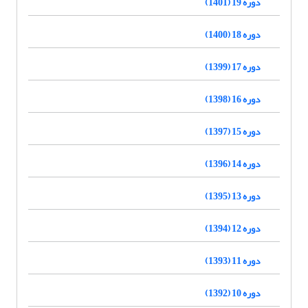
دوره 19 (1401)
دوره 18 (1400)
دوره 17 (1399)
دوره 16 (1398)
دوره 15 (1397)
دوره 14 (1396)
دوره 13 (1395)
دوره 12 (1394)
دوره 11 (1393)
دوره 10 (1392)