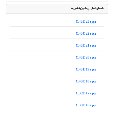
شماره‌های پیشین نشریه
دوره 23 (1405)
دوره 22 (1404)
دوره 21 (1403)
دوره 20 (1402)
دوره 19 (1401)
دوره 18 (1400)
دوره 17 (1399)
دوره 16 (1398)