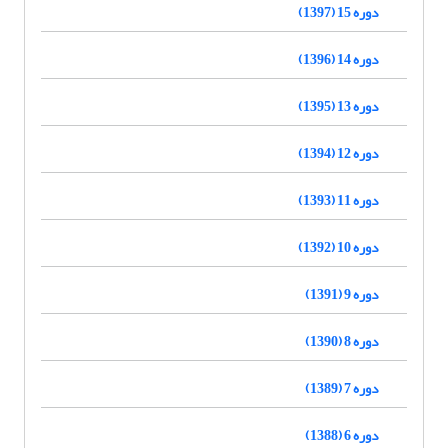
دوره 15 (1397)
دوره 14 (1396)
دوره 13 (1395)
دوره 12 (1394)
دوره 11 (1393)
دوره 10 (1392)
دوره 9 (1391)
دوره 8 (1390)
دوره 7 (1389)
دوره 6 (1388)