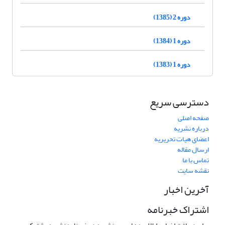
دوره 2 (1385)
دوره 1 (1384)
دوره 1 (1383)
دسترسی سریع
صفحه اصلی
درباره نشریه
اعضای هیات تحریریه
ارسال مقاله
تماس با ما
نقشه سایت
آخرین اخبار
اشتراک خبرنامه