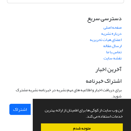
دسترسی سریع
صفحه اصلی
درباره نشریه
اعضای هیات تحریریه
ارسال مقاله
تماس با ما
نقشه سایت
آخرین اخبار
اشتراک خبرنامه
برای دریافت اخبار و اطلاعیه های مهم نشریه در خبرنامه نشریه مشترک
شوید.
اشتراک
این وب سایت از کوکی ها برای اطمینان از ارائه بهترین
خدمات استفاده می کند.
متوجه شدم