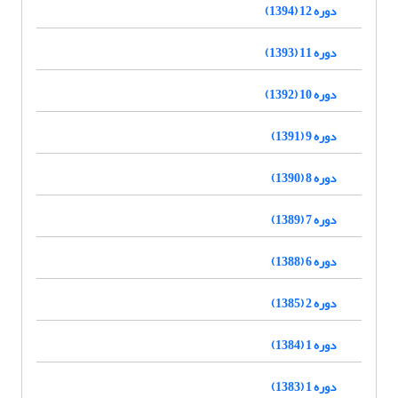
دوره 12 (1394)
دوره 11 (1393)
دوره 10 (1392)
دوره 9 (1391)
دوره 8 (1390)
دوره 7 (1389)
دوره 6 (1388)
دوره 2 (1385)
دوره 1 (1384)
دوره 1 (1383)