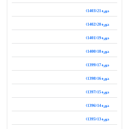
دوره 21 (1403)
دوره 20 (1402)
دوره 19 (1401)
دوره 18 (1400)
دوره 17 (1399)
دوره 16 (1398)
دوره 15 (1397)
دوره 14 (1396)
دوره 13 (1395)