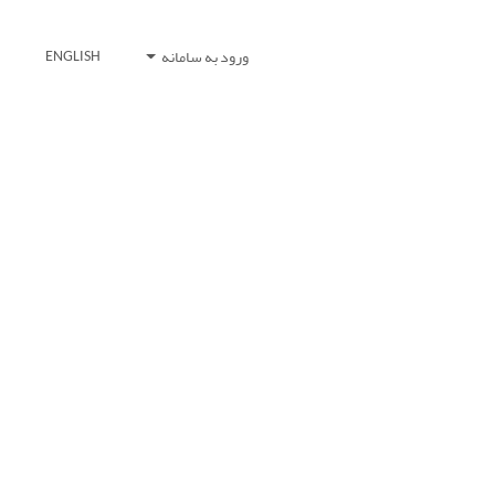
ورود به سامانه
ENGLISH