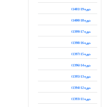
دوره 19 (1401)
دوره 18 (1400)
دوره 17 (1399)
دوره 16 (1398)
دوره 15 (1397)
دوره 14 (1396)
دوره 13 (1395)
دوره 12 (1394)
دوره 11 (1393)