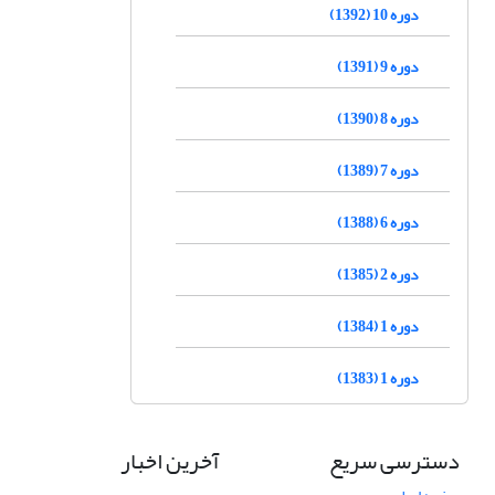
دوره 10 (1392)
دوره 9 (1391)
دوره 8 (1390)
دوره 7 (1389)
دوره 6 (1388)
دوره 2 (1385)
دوره 1 (1384)
دوره 1 (1383)
دسترسی سریع
آخرین اخبار