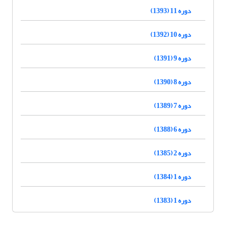
دوره 11 (1393)
دوره 10 (1392)
دوره 9 (1391)
دوره 8 (1390)
دوره 7 (1389)
دوره 6 (1388)
دوره 2 (1385)
دوره 1 (1384)
دوره 1 (1383)