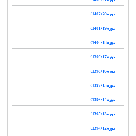
دوره 20 (1402)
دوره 19 (1401)
دوره 18 (1400)
دوره 17 (1399)
دوره 16 (1398)
دوره 15 (1397)
دوره 14 (1396)
دوره 13 (1395)
دوره 12 (1394)