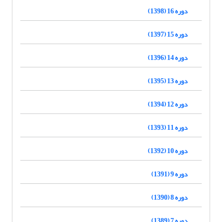
دوره 16 (1398)
دوره 15 (1397)
دوره 14 (1396)
دوره 13 (1395)
دوره 12 (1394)
دوره 11 (1393)
دوره 10 (1392)
دوره 9 (1391)
دوره 8 (1390)
دوره 7 (1389)