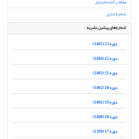
مقالات آماده انتشار
شماره جاری
شماره‌های پیشین نشریه
دوره 23 (1405)
دوره 22 (1404)
دوره 21 (1403)
دوره 20 (1402)
دوره 19 (1401)
دوره 18 (1400)
دوره 17 (1399)