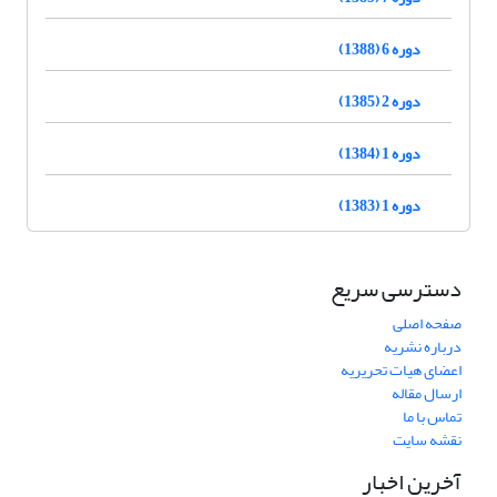
دوره 6 (1388)
دوره 2 (1385)
دوره 1 (1384)
دوره 1 (1383)
دسترسی سریع
صفحه اصلی
درباره نشریه
اعضای هیات تحریریه
ارسال مقاله
تماس با ما
نقشه سایت
آخرین اخبار