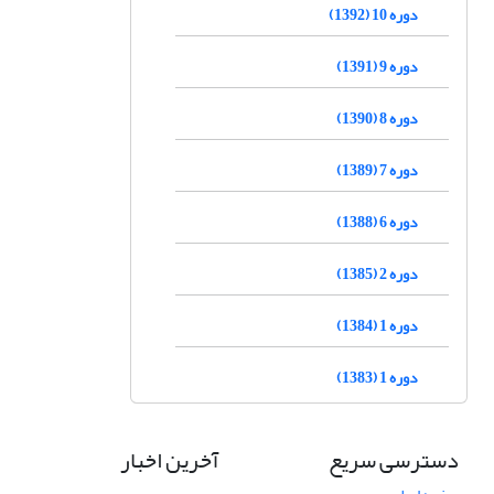
دوره 10 (1392)
دوره 9 (1391)
دوره 8 (1390)
دوره 7 (1389)
دوره 6 (1388)
دوره 2 (1385)
دوره 1 (1384)
دوره 1 (1383)
دسترسی سریع
آخرین اخبار