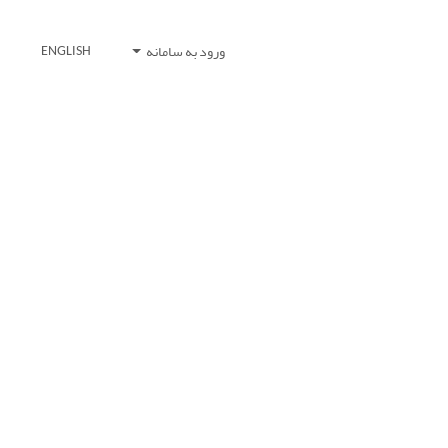
ورود به سامانه
ENGLISH