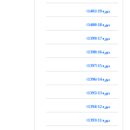
دوره 19 (1401)
دوره 18 (1400)
دوره 17 (1399)
دوره 16 (1398)
دوره 15 (1397)
دوره 14 (1396)
دوره 13 (1395)
دوره 12 (1394)
دوره 11 (1393)