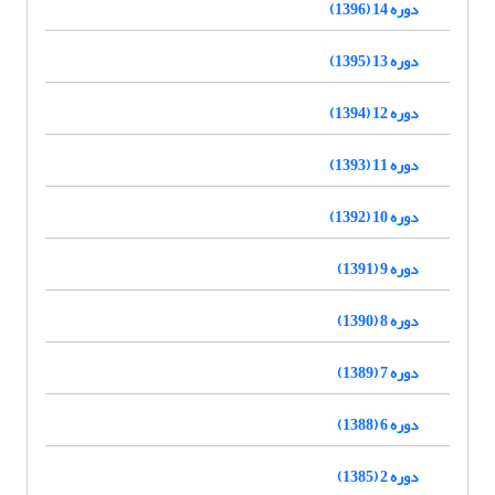
دوره 14 (1396)
دوره 13 (1395)
دوره 12 (1394)
دوره 11 (1393)
دوره 10 (1392)
دوره 9 (1391)
دوره 8 (1390)
دوره 7 (1389)
دوره 6 (1388)
دوره 2 (1385)