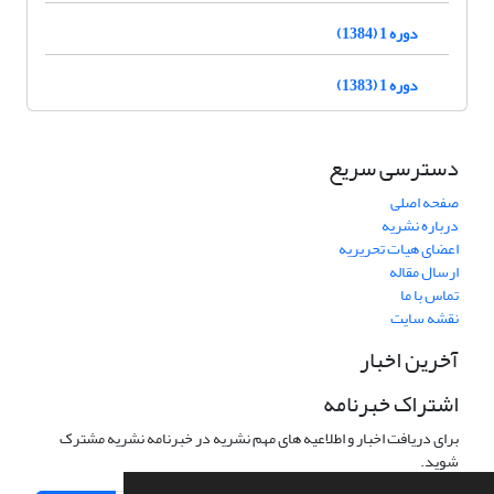
دوره 1 (1384)
دوره 1 (1383)
دسترسی سریع
صفحه اصلی
درباره نشریه
اعضای هیات تحریریه
ارسال مقاله
تماس با ما
نقشه سایت
آخرین اخبار
اشتراک خبرنامه
برای دریافت اخبار و اطلاعیه های مهم نشریه در خبرنامه نشریه مشترک
شوید.