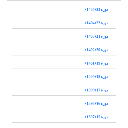
دوره 23 (1405)
دوره 22 (1404)
دوره 21 (1403)
دوره 20 (1402)
دوره 19 (1401)
دوره 18 (1400)
دوره 17 (1399)
دوره 16 (1398)
دوره 15 (1397)