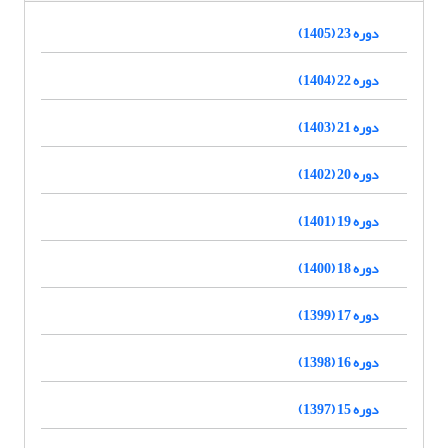
دوره 23 (1405)
دوره 22 (1404)
دوره 21 (1403)
دوره 20 (1402)
دوره 19 (1401)
دوره 18 (1400)
دوره 17 (1399)
دوره 16 (1398)
دوره 15 (1397)