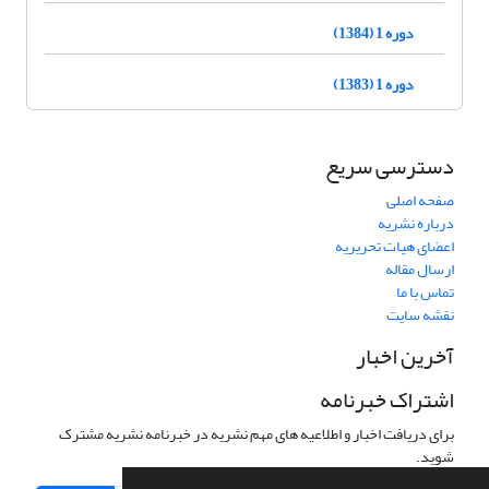
دوره 1 (1384)
دوره 1 (1383)
دسترسی سریع
صفحه اصلی
درباره نشریه
اعضای هیات تحریریه
ارسال مقاله
تماس با ما
نقشه سایت
آخرین اخبار
اشتراک خبرنامه
برای دریافت اخبار و اطلاعیه های مهم نشریه در خبرنامه نشریه مشترک
شوید.