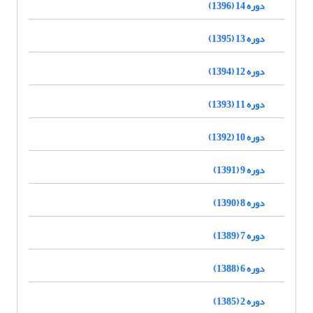
دوره 14 (1396)
دوره 13 (1395)
دوره 12 (1394)
دوره 11 (1393)
دوره 10 (1392)
دوره 9 (1391)
دوره 8 (1390)
دوره 7 (1389)
دوره 6 (1388)
دوره 2 (1385)