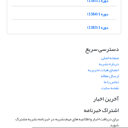
دوره 2 (1385)
دوره 1 (1384)
دوره 1 (1383)
دسترسی سریع
صفحه اصلی
درباره نشریه
اعضای هیات تحریریه
ارسال مقاله
تماس با ما
نقشه سایت
آخرین اخبار
اشتراک خبرنامه
برای دریافت اخبار و اطلاعیه های مهم نشریه در خبرنامه نشریه مشترک
شوید.