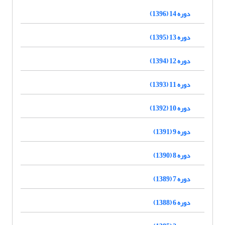
دوره 14 (1396)
دوره 13 (1395)
دوره 12 (1394)
دوره 11 (1393)
دوره 10 (1392)
دوره 9 (1391)
دوره 8 (1390)
دوره 7 (1389)
دوره 6 (1388)