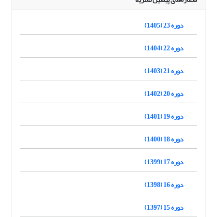
دوره 23 (1405)
دوره 22 (1404)
دوره 21 (1403)
دوره 20 (1402)
دوره 19 (1401)
دوره 18 (1400)
دوره 17 (1399)
دوره 16 (1398)
دوره 15 (1397)