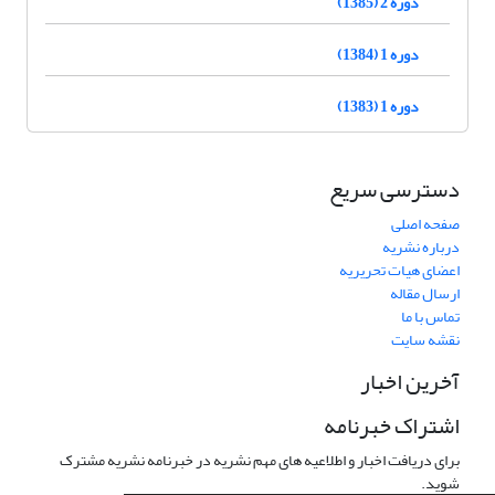
دوره 2 (1385)
دوره 1 (1384)
دوره 1 (1383)
دسترسی سریع
صفحه اصلی
درباره نشریه
اعضای هیات تحریریه
ارسال مقاله
تماس با ما
نقشه سایت
آخرین اخبار
اشتراک خبرنامه
برای دریافت اخبار و اطلاعیه های مهم نشریه در خبرنامه نشریه مشترک
شوید.