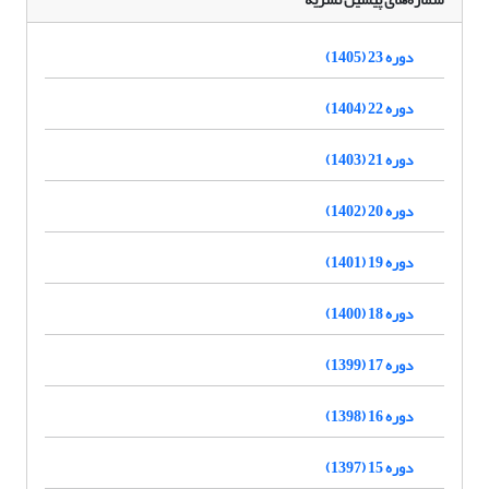
دوره 23 (1405)
دوره 22 (1404)
دوره 21 (1403)
دوره 20 (1402)
دوره 19 (1401)
دوره 18 (1400)
دوره 17 (1399)
دوره 16 (1398)
دوره 15 (1397)