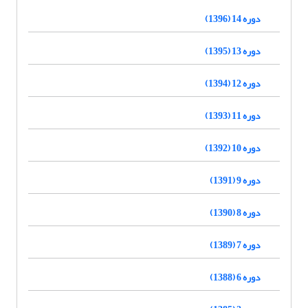
دوره 14 (1396)
دوره 13 (1395)
دوره 12 (1394)
دوره 11 (1393)
دوره 10 (1392)
دوره 9 (1391)
دوره 8 (1390)
دوره 7 (1389)
دوره 6 (1388)