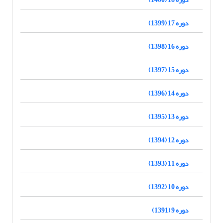
دوره 17 (1399)
دوره 16 (1398)
دوره 15 (1397)
دوره 14 (1396)
دوره 13 (1395)
دوره 12 (1394)
دوره 11 (1393)
دوره 10 (1392)
دوره 9 (1391)