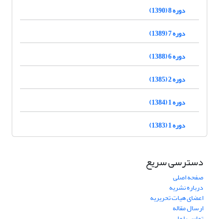
دوره 8 (1390)
دوره 7 (1389)
دوره 6 (1388)
دوره 2 (1385)
دوره 1 (1384)
دوره 1 (1383)
دسترسی سریع
صفحه اصلی
درباره نشریه
اعضای هیات تحریریه
ارسال مقاله
تماس با ما