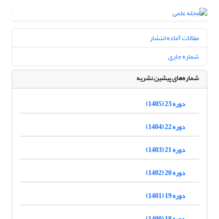
مقالات آماده انتشار
شماره جاری
شماره‌های پیشین نشریه
دوره 23 (1405)
دوره 22 (1404)
دوره 21 (1403)
دوره 20 (1402)
دوره 19 (1401)
دوره 18 (1400)