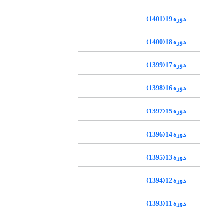
دوره 19 (1401)
دوره 18 (1400)
دوره 17 (1399)
دوره 16 (1398)
دوره 15 (1397)
دوره 14 (1396)
دوره 13 (1395)
دوره 12 (1394)
دوره 11 (1393)