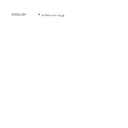
ورود به سامانه
ENGLISH