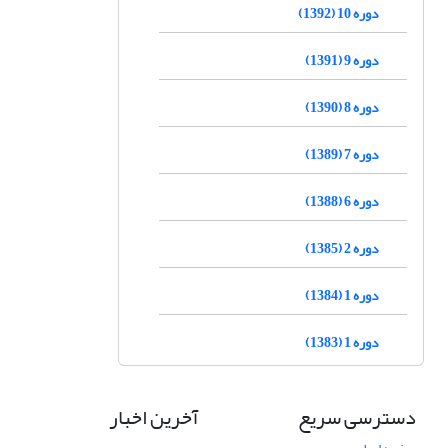
دوره 10 (1392)
دوره 9 (1391)
دوره 8 (1390)
دوره 7 (1389)
دوره 6 (1388)
دوره 2 (1385)
دوره 1 (1384)
دوره 1 (1383)
دسترسی سریع
آخرین اخبار