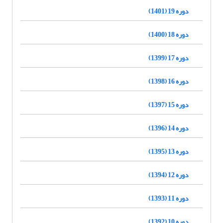
دوره 19 (1401)
دوره 18 (1400)
دوره 17 (1399)
دوره 16 (1398)
دوره 15 (1397)
دوره 14 (1396)
دوره 13 (1395)
دوره 12 (1394)
دوره 11 (1393)
دوره 10 (1392)