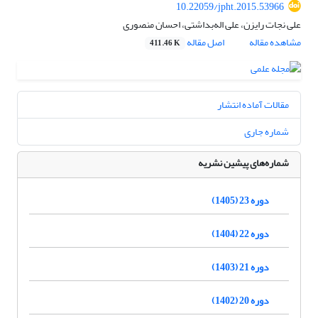
10.22059/jpht.2015.53966
علی نجات رایزن، علی اله‌بداشتی، احسان منصوری
مشاهده مقاله
اصل مقاله
411.46 K
مقالات آماده انتشار
شماره جاری
شماره‌های پیشین نشریه
دوره 23 (1405)
دوره 22 (1404)
دوره 21 (1403)
دوره 20 (1402)