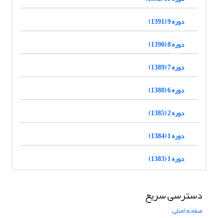
دوره 9 (1391)
دوره 8 (1390)
دوره 7 (1389)
دوره 6 (1388)
دوره 2 (1385)
دوره 1 (1384)
دوره 1 (1383)
دسترسی سریع
صفحه اصلی