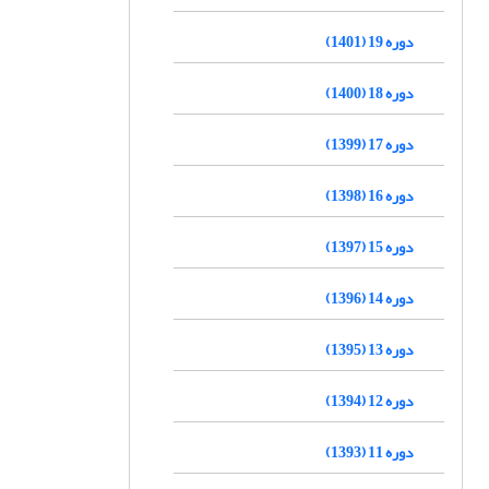
دوره 19 (1401)
دوره 18 (1400)
دوره 17 (1399)
دوره 16 (1398)
دوره 15 (1397)
دوره 14 (1396)
دوره 13 (1395)
دوره 12 (1394)
دوره 11 (1393)