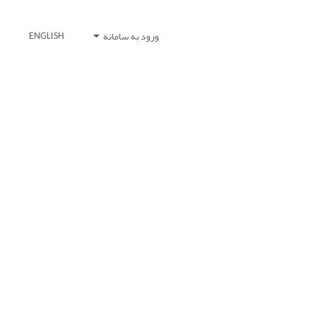
ورود به سامانه
ENGLISH