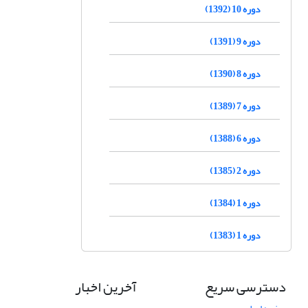
دوره 10 (1392)
دوره 9 (1391)
دوره 8 (1390)
دوره 7 (1389)
دوره 6 (1388)
دوره 2 (1385)
دوره 1 (1384)
دوره 1 (1383)
دسترسی سریع
آخرین اخبار