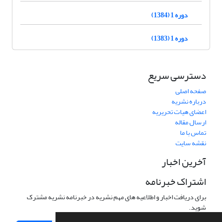
دوره 1 (1384)
دوره 1 (1383)
دسترسی سریع
صفحه اصلی
درباره نشریه
اعضای هیات تحریریه
ارسال مقاله
تماس با ما
نقشه سایت
آخرین اخبار
اشتراک خبرنامه
برای دریافت اخبار و اطلاعیه های مهم نشریه در خبرنامه نشریه مشترک
شوید.