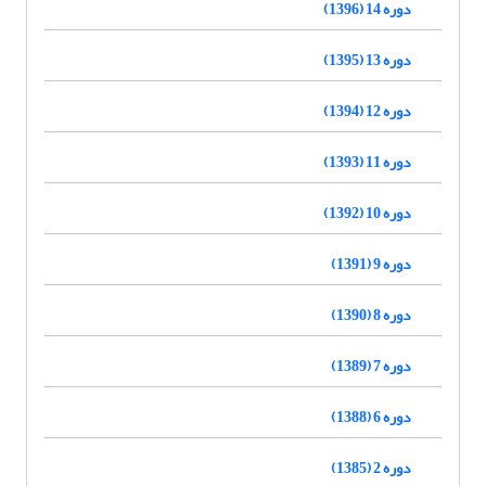
دوره 14 (1396)
دوره 13 (1395)
دوره 12 (1394)
دوره 11 (1393)
دوره 10 (1392)
دوره 9 (1391)
دوره 8 (1390)
دوره 7 (1389)
دوره 6 (1388)
دوره 2 (1385)