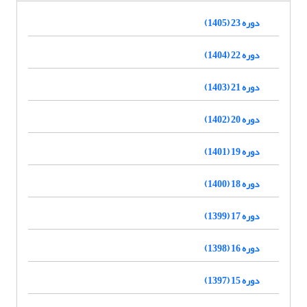
دوره 23 (1405)
دوره 22 (1404)
دوره 21 (1403)
دوره 20 (1402)
دوره 19 (1401)
دوره 18 (1400)
دوره 17 (1399)
دوره 16 (1398)
دوره 15 (1397)