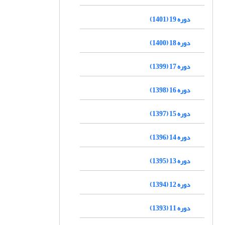
دوره 19 (1401)
دوره 18 (1400)
دوره 17 (1399)
دوره 16 (1398)
دوره 15 (1397)
دوره 14 (1396)
دوره 13 (1395)
دوره 12 (1394)
دوره 11 (1393)