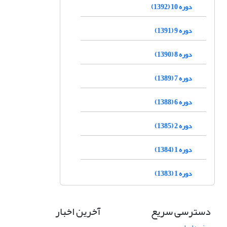
دوره 10 (1392)
دوره 9 (1391)
دوره 8 (1390)
دوره 7 (1389)
دوره 6 (1388)
دوره 2 (1385)
دوره 1 (1384)
دوره 1 (1383)
دسترسی سریع
آخرین اخبار