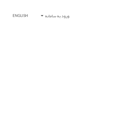
ورود به سامانه
ENGLISH