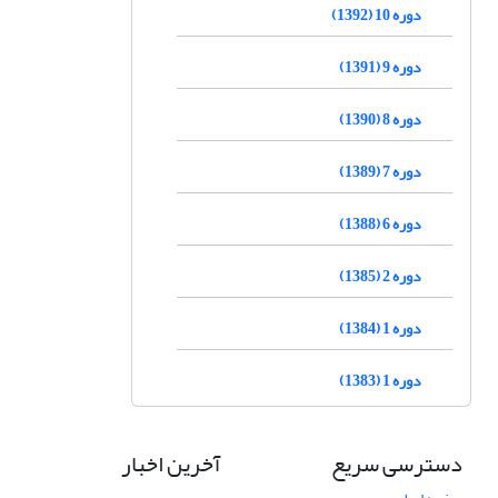
دوره 10 (1392)
دوره 9 (1391)
دوره 8 (1390)
دوره 7 (1389)
دوره 6 (1388)
دوره 2 (1385)
دوره 1 (1384)
دوره 1 (1383)
دسترسی سریع
آخرین اخبار