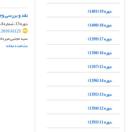
دوره 19 (1401)
نقد و بررسی وجو
دوره 13، شماره 4، زمستان 1395، صفحه
دوره 18 (1400)
t.2016.61123
سید مجتبی میردام
دوره 17 (1399)
مشاهده مقاله
دوره 16 (1398)
دوره 15 (1397)
دوره 14 (1396)
دوره 13 (1395)
دوره 12 (1394)
دوره 11 (1393)