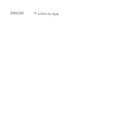
ورود به سامانه
ENGLISH