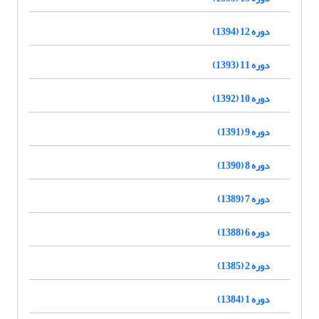
دوره 12 (1394)
دوره 11 (1393)
دوره 10 (1392)
دوره 9 (1391)
دوره 8 (1390)
دوره 7 (1389)
دوره 6 (1388)
دوره 2 (1385)
دوره 1 (1384)