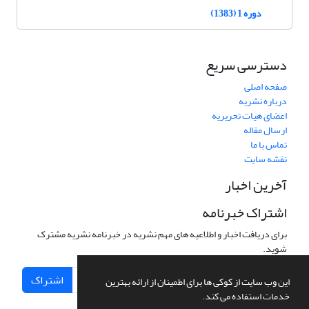
دوره 1 (1383)
دسترسی سریع
صفحه اصلی
درباره نشریه
اعضای هیات تحریریه
ارسال مقاله
تماس با ما
نقشه سایت
آخرین اخبار
اشتراک خبرنامه
برای دریافت اخبار و اطلاعیه های مهم نشریه در خبرنامه نشریه مشترک
شوید.
اشتراک
این وب سایت از کوکی ها برای اطمینان از ارائه بهترین
خدمات استفاده می کند.