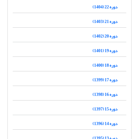
دوره 22 (1404)
دوره 21 (1403)
دوره 20 (1402)
دوره 19 (1401)
دوره 18 (1400)
دوره 17 (1399)
دوره 16 (1398)
دوره 15 (1397)
دوره 14 (1396)
دوره 13 (1395)