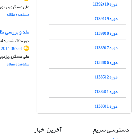
دوره 10 (1392)
علی عسگری یزدی،
مشاهده مقاله
دوره 9 (1391)
نقد و بررسی نظر
دوره 8 (1390)
دوره 10، شماره 4، زمستان 1392، صفحه
دوره 7 (1389)
t.2014.36758
علی عسگری یزدی
دوره 6 (1388)
مشاهده مقاله
دوره 2 (1385)
دوره 1 (1384)
دوره 1 (1383)
دسترسی سریع
آخرین اخبار