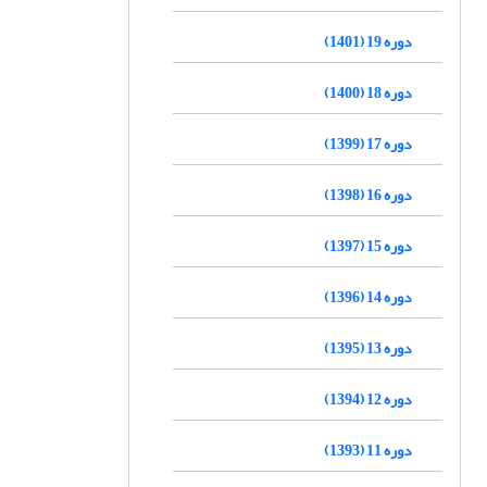
دوره 19 (1401)
دوره 18 (1400)
دوره 17 (1399)
دوره 16 (1398)
دوره 15 (1397)
دوره 14 (1396)
دوره 13 (1395)
دوره 12 (1394)
دوره 11 (1393)