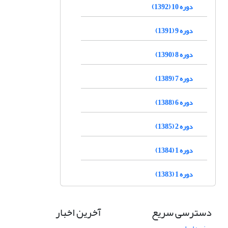
دوره 10 (1392)
دوره 9 (1391)
دوره 8 (1390)
دوره 7 (1389)
دوره 6 (1388)
دوره 2 (1385)
دوره 1 (1384)
دوره 1 (1383)
دسترسی سریع
آخرین اخبار