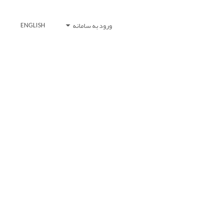
ورود به سامانه
ENGLISH