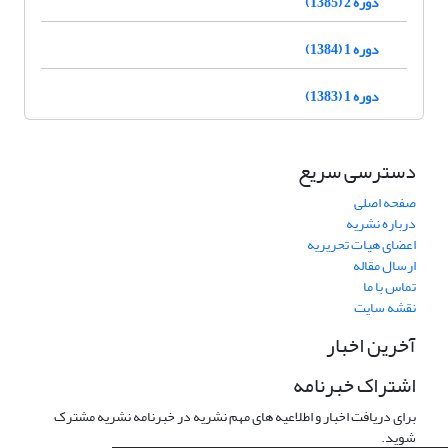
دوره 2 (1385)
دوره 1 (1384)
دوره 1 (1383)
دسترسی سریع
صفحه اصلی
درباره نشریه
اعضای هیات تحریریه
ارسال مقاله
تماس با ما
نقشه سایت
آخرین اخبار
اشتراک خبرنامه
برای دریافت اخبار و اطلاعیه های مهم نشریه در خبرنامه نشریه مشترک
شوید.