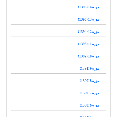
دوره 14 (1396)
دوره 13 (1395)
دوره 12 (1394)
دوره 11 (1393)
دوره 10 (1392)
دوره 9 (1391)
دوره 8 (1390)
دوره 7 (1389)
دوره 6 (1388)