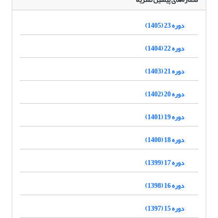
دوره 23 (1405)
دوره 22 (1404)
دوره 21 (1403)
دوره 20 (1402)
دوره 19 (1401)
دوره 18 (1400)
دوره 17 (1399)
دوره 16 (1398)
دوره 15 (1397)