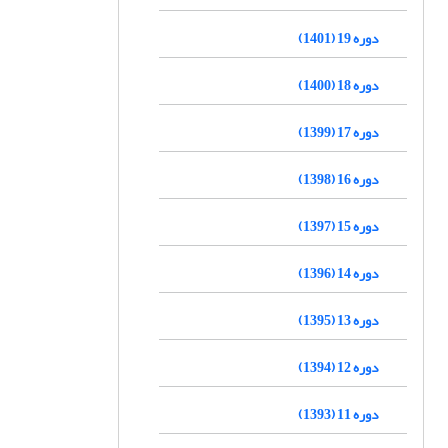
دوره 19 (1401)
دوره 18 (1400)
دوره 17 (1399)
دوره 16 (1398)
دوره 15 (1397)
دوره 14 (1396)
دوره 13 (1395)
دوره 12 (1394)
دوره 11 (1393)