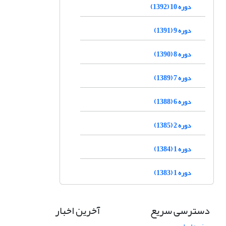
دوره 10 (1392)
دوره 9 (1391)
دوره 8 (1390)
دوره 7 (1389)
دوره 6 (1388)
دوره 2 (1385)
دوره 1 (1384)
دوره 1 (1383)
دسترسی سریع
آخرین اخبار