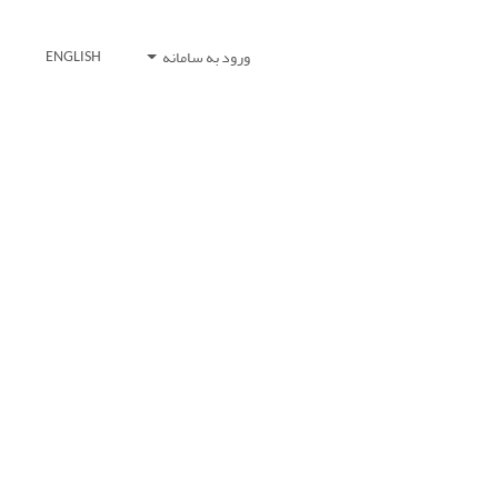
ورود به سامانه
ENGLISH