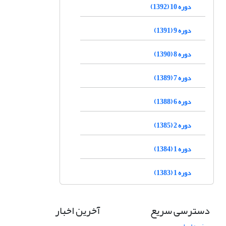
دوره 10 (1392)
دوره 9 (1391)
دوره 8 (1390)
دوره 7 (1389)
دوره 6 (1388)
دوره 2 (1385)
دوره 1 (1384)
دوره 1 (1383)
دسترسی سریع
آخرین اخبار