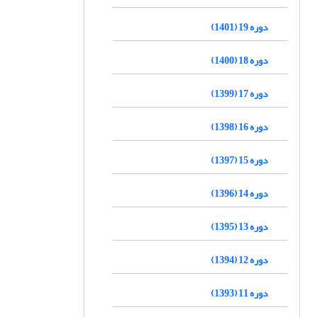
دوره 19 (1401)
دوره 18 (1400)
دوره 17 (1399)
دوره 16 (1398)
دوره 15 (1397)
دوره 14 (1396)
دوره 13 (1395)
دوره 12 (1394)
دوره 11 (1393)