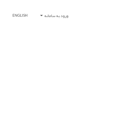
ورود به سامانه
ENGLISH