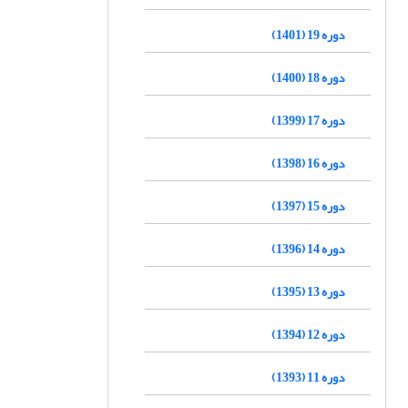
دوره 19 (1401)
دوره 18 (1400)
دوره 17 (1399)
دوره 16 (1398)
دوره 15 (1397)
دوره 14 (1396)
دوره 13 (1395)
دوره 12 (1394)
دوره 11 (1393)