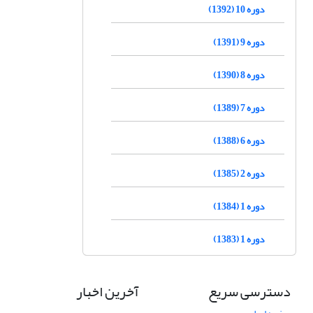
دوره 10 (1392)
دوره 9 (1391)
دوره 8 (1390)
دوره 7 (1389)
دوره 6 (1388)
دوره 2 (1385)
دوره 1 (1384)
دوره 1 (1383)
دسترسی سریع
آخرین اخبار