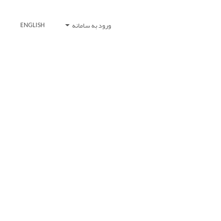
ورود به سامانه
ENGLISH