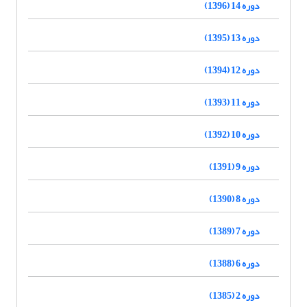
دوره 14 (1396)
دوره 13 (1395)
دوره 12 (1394)
دوره 11 (1393)
دوره 10 (1392)
دوره 9 (1391)
دوره 8 (1390)
دوره 7 (1389)
دوره 6 (1388)
دوره 2 (1385)