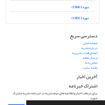
دوره 1 (1384)
دوره 1 (1383)
دسترسی سریع
صفحه اصلی
درباره نشریه
اعضای هیات تحریریه
ارسال مقاله
تماس با ما
نقشه سایت
آخرین اخبار
اشتراک خبرنامه
برای دریافت اخبار و اطلاعیه های مهم نشریه در خبرنامه نشریه مشترک
شوید.