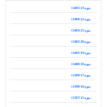
دوره 23 (1405)
دوره 22 (1404)
دوره 21 (1403)
دوره 20 (1402)
دوره 19 (1401)
دوره 18 (1400)
دوره 17 (1399)
دوره 16 (1398)
دوره 15 (1397)