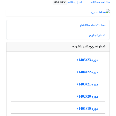
مشاهده مقاله
اصل مقاله
806.48 K
مقالات آماده انتشار
شماره جاری
شماره‌های پیشین نشریه
دوره 23 (1405)
دوره 22 (1404)
دوره 21 (1403)
دوره 20 (1402)
دوره 19 (1401)