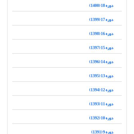
دوره 18 (1400)
دوره 17 (1399)
دوره 16 (1398)
دوره 15 (1397)
دوره 14 (1396)
دوره 13 (1395)
دوره 12 (1394)
دوره 11 (1393)
دوره 10 (1392)
دوره 9 (1391)