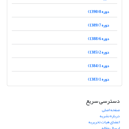
دوره 8 (1390)
دوره 7 (1389)
دوره 6 (1388)
دوره 2 (1385)
دوره 1 (1384)
دوره 1 (1383)
دسترسی سریع
صفحه اصلی
درباره نشریه
اعضای هیات تحریریه
ارسال مقاله