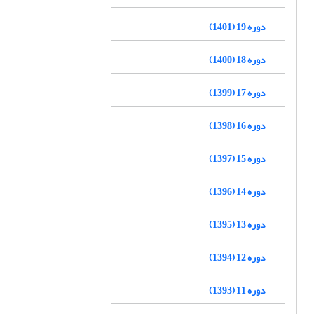
دوره 19 (1401)
دوره 18 (1400)
دوره 17 (1399)
دوره 16 (1398)
دوره 15 (1397)
دوره 14 (1396)
دوره 13 (1395)
دوره 12 (1394)
دوره 11 (1393)