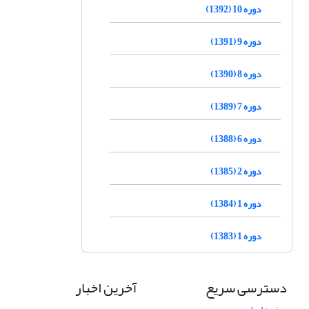
دوره 10 (1392)
دوره 9 (1391)
دوره 8 (1390)
دوره 7 (1389)
دوره 6 (1388)
دوره 2 (1385)
دوره 1 (1384)
دوره 1 (1383)
دسترسی سریع
آخرین اخبار