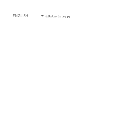
ورود به سامانه
ENGLISH