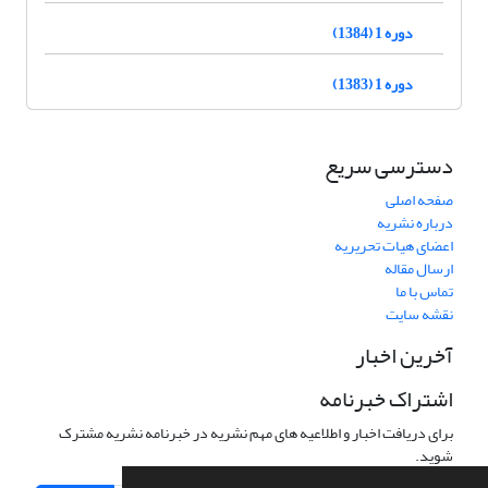
دوره 1 (1384)
دوره 1 (1383)
دسترسی سریع
صفحه اصلی
درباره نشریه
اعضای هیات تحریریه
ارسال مقاله
تماس با ما
نقشه سایت
آخرین اخبار
اشتراک خبرنامه
برای دریافت اخبار و اطلاعیه های مهم نشریه در خبرنامه نشریه مشترک
شوید.