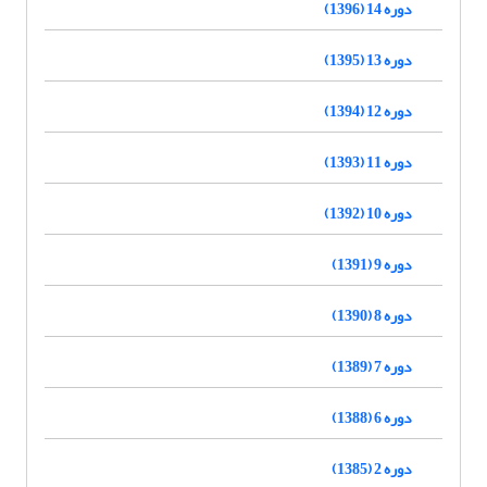
دوره 14 (1396)
دوره 13 (1395)
دوره 12 (1394)
دوره 11 (1393)
دوره 10 (1392)
دوره 9 (1391)
دوره 8 (1390)
دوره 7 (1389)
دوره 6 (1388)
دوره 2 (1385)