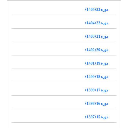
دوره 23 (1405)
دوره 22 (1404)
دوره 21 (1403)
دوره 20 (1402)
دوره 19 (1401)
دوره 18 (1400)
دوره 17 (1399)
دوره 16 (1398)
دوره 15 (1397)