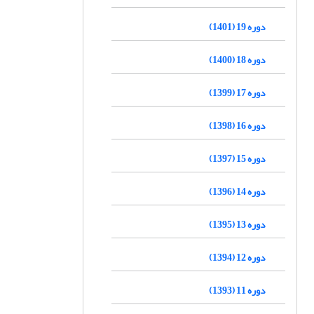
دوره 19 (1401)
دوره 18 (1400)
دوره 17 (1399)
دوره 16 (1398)
دوره 15 (1397)
دوره 14 (1396)
دوره 13 (1395)
دوره 12 (1394)
دوره 11 (1393)