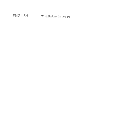
ورود به سامانه
ENGLISH