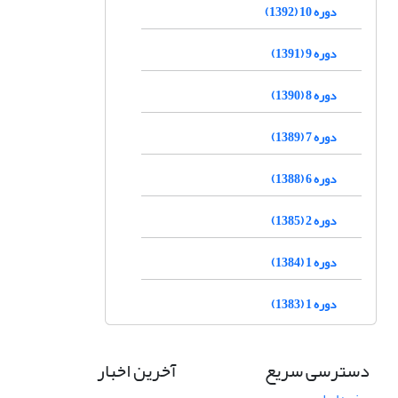
دوره 10 (1392)
دوره 9 (1391)
دوره 8 (1390)
دوره 7 (1389)
دوره 6 (1388)
دوره 2 (1385)
دوره 1 (1384)
دوره 1 (1383)
دسترسی سریع
آخرین اخبار