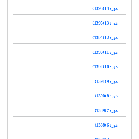
دوره 14 (1396)
دوره 13 (1395)
دوره 12 (1394)
دوره 11 (1393)
دوره 10 (1392)
دوره 9 (1391)
دوره 8 (1390)
دوره 7 (1389)
دوره 6 (1388)