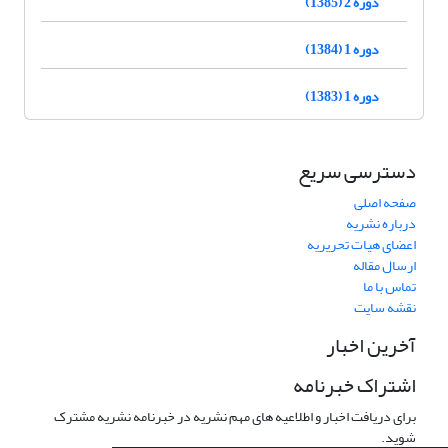
دوره 2 (1385)
دوره 1 (1384)
دوره 1 (1383)
دسترسی سریع
صفحه اصلی
درباره نشریه
اعضای هیات تحریریه
ارسال مقاله
تماس با ما
نقشه سایت
آخرین اخبار
اشتراک خبرنامه
برای دریافت اخبار و اطلاعیه های مهم نشریه در خبرنامه نشریه مشترک
شوید.