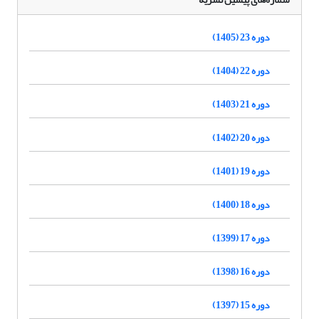
دوره 23 (1405)
دوره 22 (1404)
دوره 21 (1403)
دوره 20 (1402)
دوره 19 (1401)
دوره 18 (1400)
دوره 17 (1399)
دوره 16 (1398)
دوره 15 (1397)