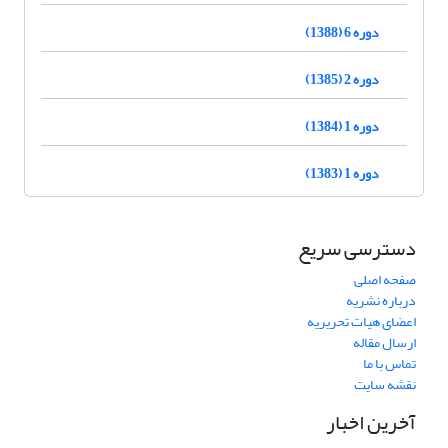
دوره 6 (1388)
دوره 2 (1385)
دوره 1 (1384)
دوره 1 (1383)
دسترسی سریع
صفحه اصلی
درباره نشریه
اعضای هیات تحریریه
ارسال مقاله
تماس با ما
نقشه سایت
آخرین اخبار