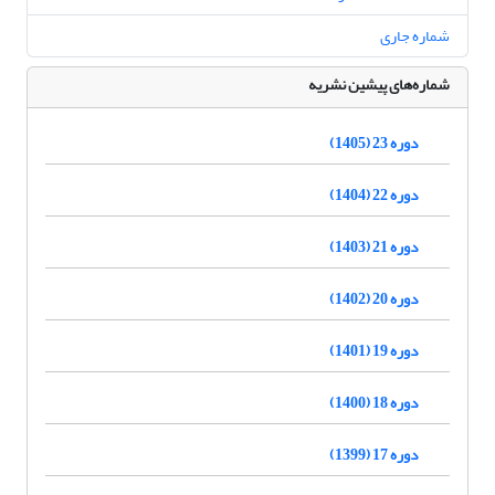
شماره جاری
شماره‌های پیشین نشریه
دوره 23 (1405)
دوره 22 (1404)
دوره 21 (1403)
دوره 20 (1402)
دوره 19 (1401)
دوره 18 (1400)
دوره 17 (1399)