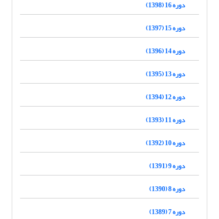
دوره 16 (1398)
دوره 15 (1397)
دوره 14 (1396)
دوره 13 (1395)
دوره 12 (1394)
دوره 11 (1393)
دوره 10 (1392)
دوره 9 (1391)
دوره 8 (1390)
دوره 7 (1389)