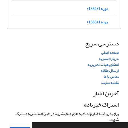
دوره 1 (1384)
دوره 1 (1383)
دسترسی سریع
صفحه اصلی
درباره نشریه
اعضای هیات تحریریه
ارسال مقاله
تماس با ما
نقشه سایت
آخرین اخبار
اشتراک خبرنامه
برای دریافت اخبار و اطلاعیه های مهم نشریه در خبرنامه نشریه مشترک
شوید.