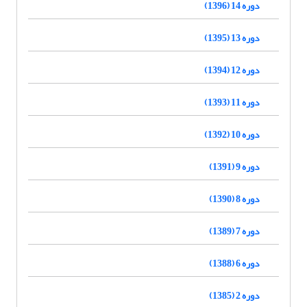
دوره 14 (1396)
دوره 13 (1395)
دوره 12 (1394)
دوره 11 (1393)
دوره 10 (1392)
دوره 9 (1391)
دوره 8 (1390)
دوره 7 (1389)
دوره 6 (1388)
دوره 2 (1385)