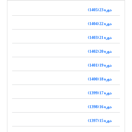
دوره 23 (1405)
دوره 22 (1404)
دوره 21 (1403)
دوره 20 (1402)
دوره 19 (1401)
دوره 18 (1400)
دوره 17 (1399)
دوره 16 (1398)
دوره 15 (1397)