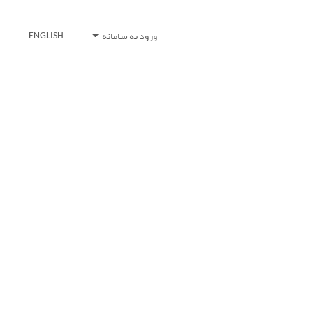
ورود به سامانه
ENGLISH