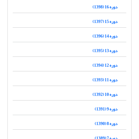
دوره 16 (1398)
دوره 15 (1397)
دوره 14 (1396)
دوره 13 (1395)
دوره 12 (1394)
دوره 11 (1393)
دوره 10 (1392)
دوره 9 (1391)
دوره 8 (1390)
دوره 7 (1389)