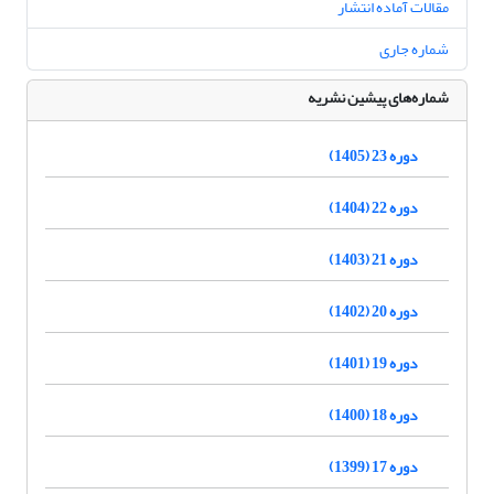
مقالات آماده انتشار
شماره جاری
شماره‌های پیشین نشریه
دوره 23 (1405)
دوره 22 (1404)
دوره 21 (1403)
دوره 20 (1402)
دوره 19 (1401)
دوره 18 (1400)
دوره 17 (1399)