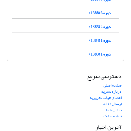
دوره 6 (1388)
دوره 2 (1385)
دوره 1 (1384)
دوره 1 (1383)
دسترسی سریع
صفحه اصلی
درباره نشریه
اعضای هیات تحریریه
ارسال مقاله
تماس با ما
نقشه سایت
آخرین اخبار