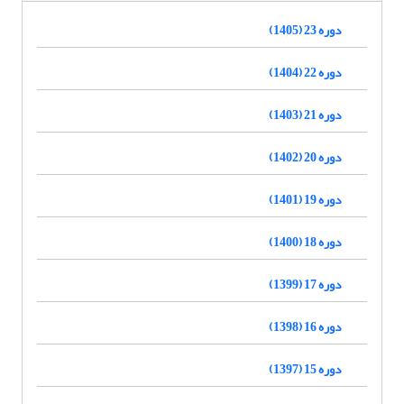
دوره 23 (1405)
دوره 22 (1404)
دوره 21 (1403)
دوره 20 (1402)
دوره 19 (1401)
دوره 18 (1400)
دوره 17 (1399)
دوره 16 (1398)
دوره 15 (1397)