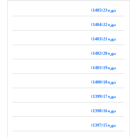
دوره 23 (1405)
دوره 22 (1404)
دوره 21 (1403)
دوره 20 (1402)
دوره 19 (1401)
دوره 18 (1400)
دوره 17 (1399)
دوره 16 (1398)
دوره 15 (1397)