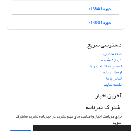
دوره 1 (1384)
دوره 1 (1383)
دسترسی سریع
صفحه اصلی
درباره نشریه
اعضای هیات تحریریه
ارسال مقاله
تماس با ما
نقشه سایت
آخرین اخبار
اشتراک خبرنامه
برای دریافت اخبار و اطلاعیه های مهم نشریه در خبرنامه نشریه مشترک
شوید.