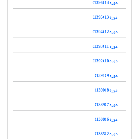
دوره 14 (1396)
دوره 13 (1395)
دوره 12 (1394)
دوره 11 (1393)
دوره 10 (1392)
دوره 9 (1391)
دوره 8 (1390)
دوره 7 (1389)
دوره 6 (1388)
دوره 2 (1385)