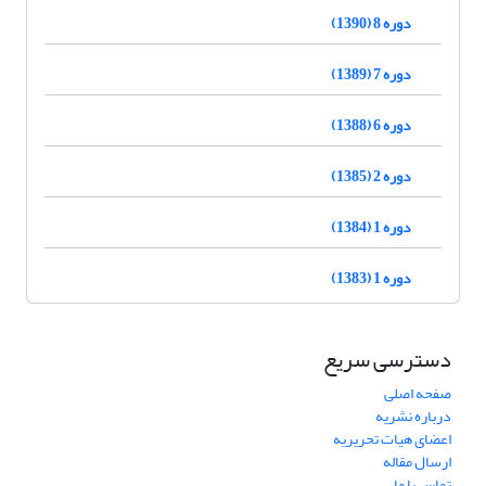
دوره 8 (1390)
دوره 7 (1389)
دوره 6 (1388)
دوره 2 (1385)
دوره 1 (1384)
دوره 1 (1383)
دسترسی سریع
صفحه اصلی
درباره نشریه
اعضای هیات تحریریه
ارسال مقاله
تماس با ما