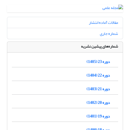
مقالات آماده انتشار
شماره جاری
شماره‌های پیشین نشریه
دوره 23 (1405)
دوره 22 (1404)
دوره 21 (1403)
دوره 20 (1402)
دوره 19 (1401)
دوره 18 (1400)