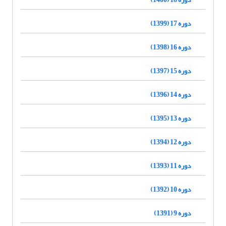
دوره 17 (1399)
دوره 16 (1398)
دوره 15 (1397)
دوره 14 (1396)
دوره 13 (1395)
دوره 12 (1394)
دوره 11 (1393)
دوره 10 (1392)
دوره 9 (1391)