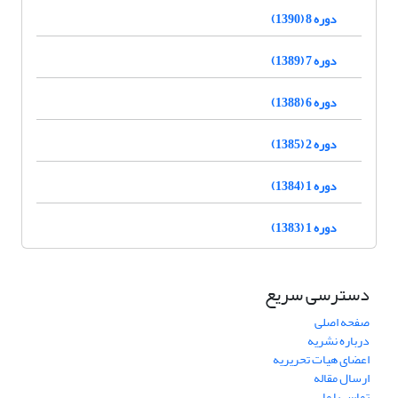
دوره 8 (1390)
دوره 7 (1389)
دوره 6 (1388)
دوره 2 (1385)
دوره 1 (1384)
دوره 1 (1383)
دسترسی سریع
صفحه اصلی
درباره نشریه
اعضای هیات تحریریه
ارسال مقاله
تماس با ما