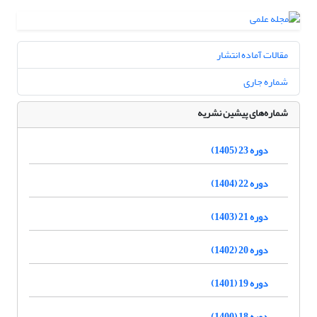
مقالات آماده انتشار
شماره جاری
شماره‌های پیشین نشریه
دوره 23 (1405)
دوره 22 (1404)
دوره 21 (1403)
دوره 20 (1402)
دوره 19 (1401)
دوره 18 (1400)