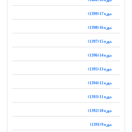
دوره 17 (1399)
دوره 16 (1398)
دوره 15 (1397)
دوره 14 (1396)
دوره 13 (1395)
دوره 12 (1394)
دوره 11 (1393)
دوره 10 (1392)
دوره 9 (1391)