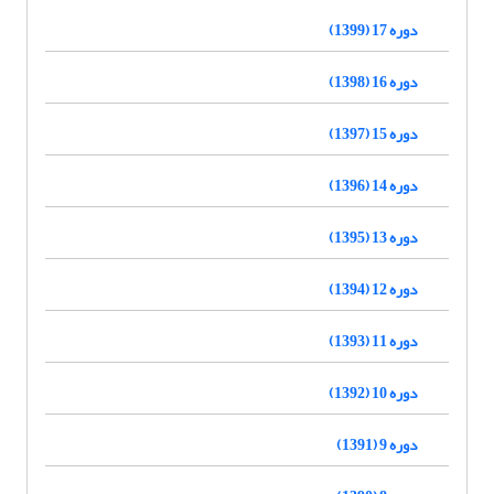
دوره 17 (1399)
دوره 16 (1398)
دوره 15 (1397)
دوره 14 (1396)
دوره 13 (1395)
دوره 12 (1394)
دوره 11 (1393)
دوره 10 (1392)
دوره 9 (1391)