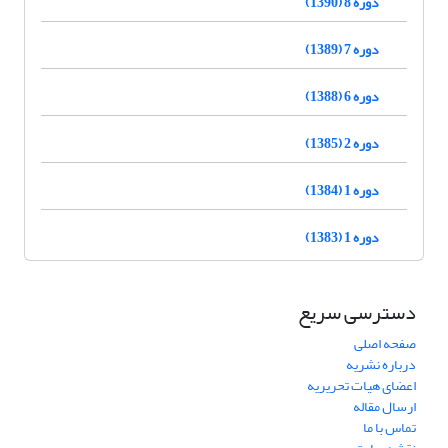
دوره 8 (1390)
دوره 7 (1389)
دوره 6 (1388)
دوره 2 (1385)
دوره 1 (1384)
دوره 1 (1383)
دسترسی سریع
صفحه اصلی
درباره نشریه
اعضای هیات تحریریه
ارسال مقاله
تماس با ما