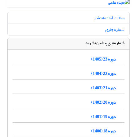
مقالات آماده انتشار
شماره جاری
شماره‌های پیشین نشریه
دوره 23 (1405)
دوره 22 (1404)
دوره 21 (1403)
دوره 20 (1402)
دوره 19 (1401)
دوره 18 (1400)