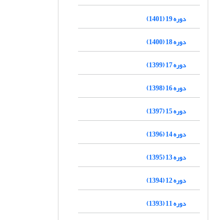
دوره 19 (1401)
دوره 18 (1400)
دوره 17 (1399)
دوره 16 (1398)
دوره 15 (1397)
دوره 14 (1396)
دوره 13 (1395)
دوره 12 (1394)
دوره 11 (1393)