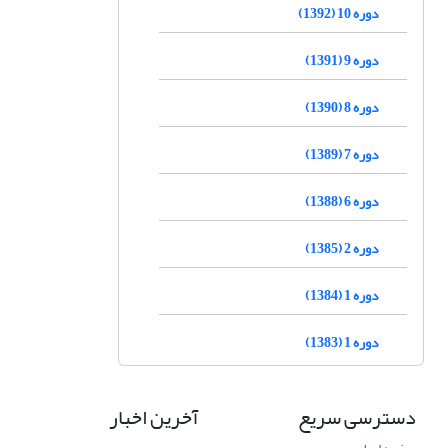
دوره 10 (1392)
دوره 9 (1391)
دوره 8 (1390)
دوره 7 (1389)
دوره 6 (1388)
دوره 2 (1385)
دوره 1 (1384)
دوره 1 (1383)
دسترسی سریع
آخرین اخبار