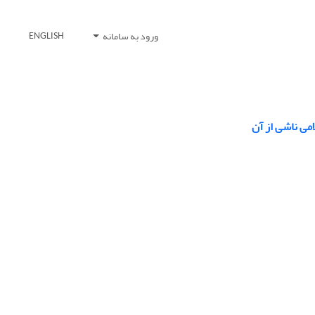
ورود به سامانه
ENGLISH
امی ناشی از آن