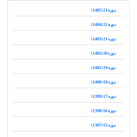
دوره 23 (1405)
دوره 22 (1404)
دوره 21 (1403)
دوره 20 (1402)
دوره 19 (1401)
دوره 18 (1400)
دوره 17 (1399)
دوره 16 (1398)
دوره 15 (1397)