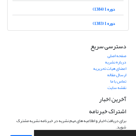
دوره 1 (1384)
دوره 1 (1383)
دسترسی سریع
صفحه اصلی
درباره نشریه
اعضای هیات تحریریه
ارسال مقاله
تماس با ما
نقشه سایت
آخرین اخبار
اشتراک خبرنامه
برای دریافت اخبار و اطلاعیه های مهم نشریه در خبرنامه نشریه مشترک
شوید.