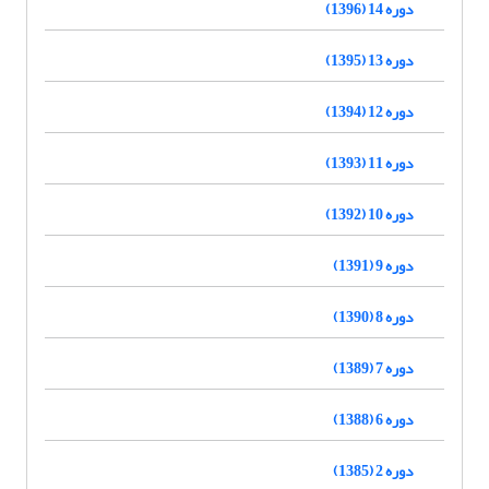
دوره 14 (1396)
دوره 13 (1395)
دوره 12 (1394)
دوره 11 (1393)
دوره 10 (1392)
دوره 9 (1391)
دوره 8 (1390)
دوره 7 (1389)
دوره 6 (1388)
دوره 2 (1385)