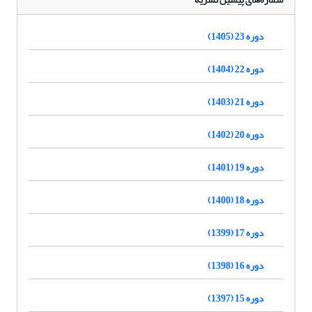
دوره 23 (1405)
دوره 22 (1404)
دوره 21 (1403)
دوره 20 (1402)
دوره 19 (1401)
دوره 18 (1400)
دوره 17 (1399)
دوره 16 (1398)
دوره 15 (1397)