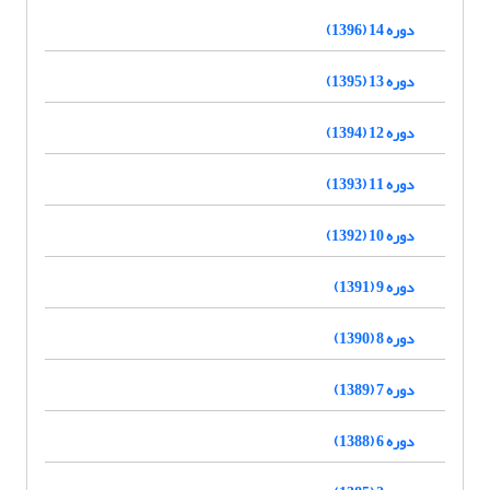
دوره 14 (1396)
دوره 13 (1395)
دوره 12 (1394)
دوره 11 (1393)
دوره 10 (1392)
دوره 9 (1391)
دوره 8 (1390)
دوره 7 (1389)
دوره 6 (1388)