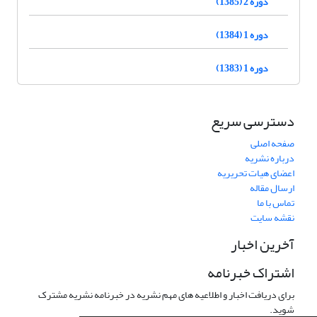
دوره 2 (1385)
دوره 1 (1384)
دوره 1 (1383)
دسترسی سریع
صفحه اصلی
درباره نشریه
اعضای هیات تحریریه
ارسال مقاله
تماس با ما
نقشه سایت
آخرین اخبار
اشتراک خبرنامه
برای دریافت اخبار و اطلاعیه های مهم نشریه در خبرنامه نشریه مشترک
شوید.