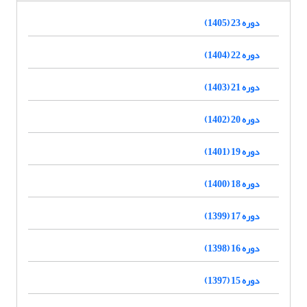
دوره 23 (1405)
دوره 22 (1404)
دوره 21 (1403)
دوره 20 (1402)
دوره 19 (1401)
دوره 18 (1400)
دوره 17 (1399)
دوره 16 (1398)
دوره 15 (1397)