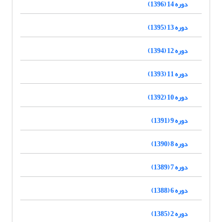
دوره 14 (1396)
دوره 13 (1395)
دوره 12 (1394)
دوره 11 (1393)
دوره 10 (1392)
دوره 9 (1391)
دوره 8 (1390)
دوره 7 (1389)
دوره 6 (1388)
دوره 2 (1385)