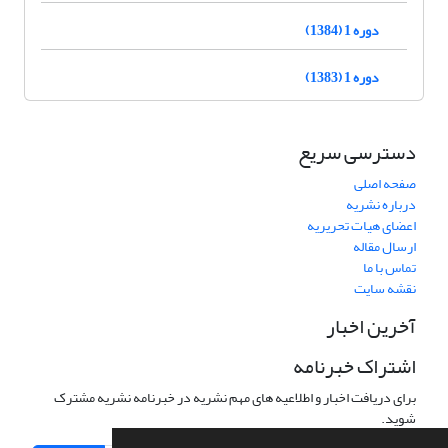
دوره 1 (1384)
دوره 1 (1383)
دسترسی سریع
صفحه اصلی
درباره نشریه
اعضای هیات تحریریه
ارسال مقاله
تماس با ما
نقشه سایت
آخرین اخبار
اشتراک خبرنامه
برای دریافت اخبار و اطلاعیه های مهم نشریه در خبرنامه نشریه مشترک
شوید.