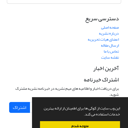
دسترسی سریع
صفحه اصلی
درباره نشریه
اعضای هیات تحریریه
ارسال مقاله
تماس با ما
نقشه سایت
آخرین اخبار
اشتراک خبرنامه
برای دریافت اخبار و اطلاعیه های مهم نشریه در خبرنامه نشریه مشترک
شوید.
اشتراک
این وب سایت از کوکی ها برای اطمینان از ارائه بهترین
خدمات استفاده می کند.
متوجه شدم