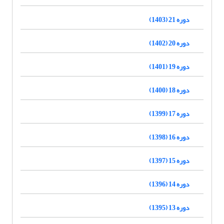
دوره 21 (1403)
دوره 20 (1402)
دوره 19 (1401)
دوره 18 (1400)
دوره 17 (1399)
دوره 16 (1398)
دوره 15 (1397)
دوره 14 (1396)
دوره 13 (1395)