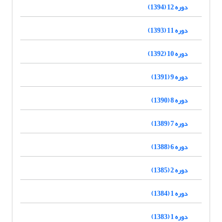
دوره 12 (1394)
دوره 11 (1393)
دوره 10 (1392)
دوره 9 (1391)
دوره 8 (1390)
دوره 7 (1389)
دوره 6 (1388)
دوره 2 (1385)
دوره 1 (1384)
دوره 1 (1383)