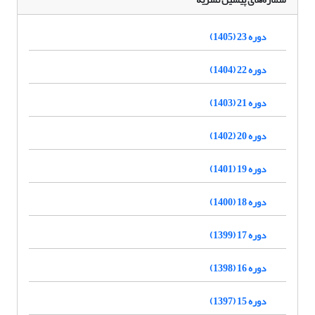
دوره 23 (1405)
دوره 22 (1404)
دوره 21 (1403)
دوره 20 (1402)
دوره 19 (1401)
دوره 18 (1400)
دوره 17 (1399)
دوره 16 (1398)
دوره 15 (1397)