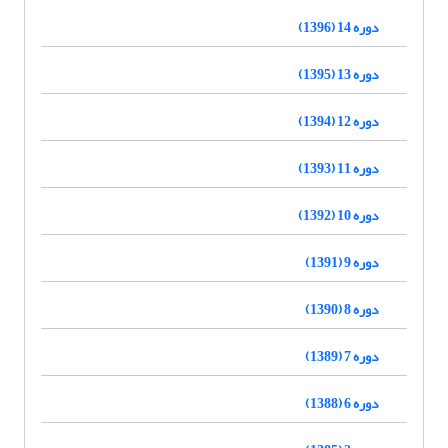
دوره 14 (1396)
دوره 13 (1395)
دوره 12 (1394)
دوره 11 (1393)
دوره 10 (1392)
دوره 9 (1391)
دوره 8 (1390)
دوره 7 (1389)
دوره 6 (1388)