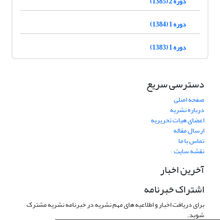
دوره 2 (1385)
دوره 1 (1384)
دوره 1 (1383)
دسترسی سریع
صفحه اصلی
درباره نشریه
اعضای هیات تحریریه
ارسال مقاله
تماس با ما
نقشه سایت
آخرین اخبار
اشتراک خبرنامه
برای دریافت اخبار و اطلاعیه های مهم نشریه در خبرنامه نشریه مشترک
شوید.