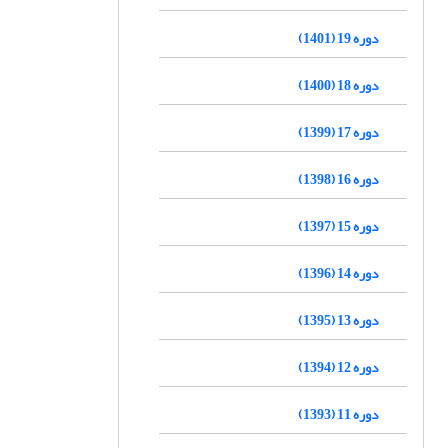
دوره 19 (1401)
دوره 18 (1400)
دوره 17 (1399)
دوره 16 (1398)
دوره 15 (1397)
دوره 14 (1396)
دوره 13 (1395)
دوره 12 (1394)
دوره 11 (1393)