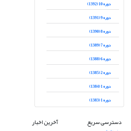
دوره 10 (1392)
دوره 9 (1391)
دوره 8 (1390)
دوره 7 (1389)
دوره 6 (1388)
دوره 2 (1385)
دوره 1 (1384)
دوره 1 (1383)
دسترسی سریع
آخرین اخبار