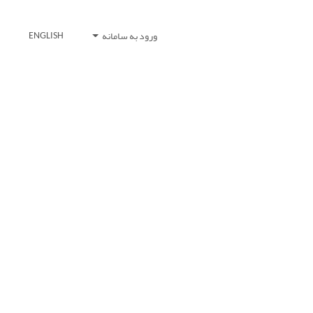
ورود به سامانه
ENGLISH