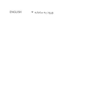
ورود به سامانه
ENGLISH