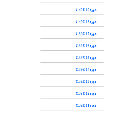
دوره 19 (1401)
دوره 18 (1400)
دوره 17 (1399)
دوره 16 (1398)
دوره 15 (1397)
دوره 14 (1396)
دوره 13 (1395)
دوره 12 (1394)
دوره 11 (1393)