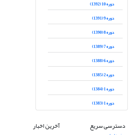
دوره 10 (1392)
دوره 9 (1391)
دوره 8 (1390)
دوره 7 (1389)
دوره 6 (1388)
دوره 2 (1385)
دوره 1 (1384)
دوره 1 (1383)
دسترسی سریع
آخرین اخبار