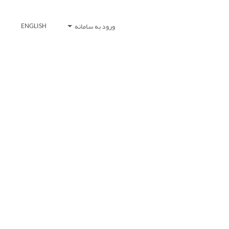
ورود به سامانه
ENGLISH