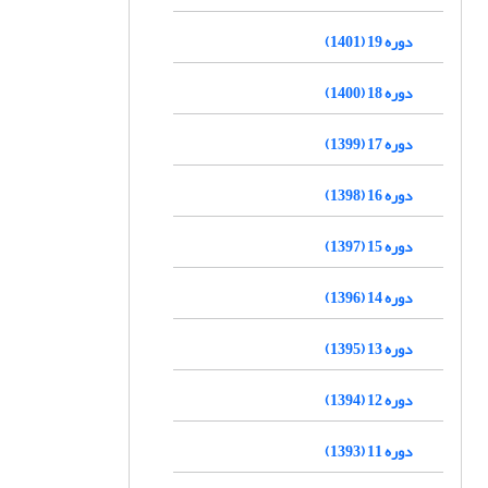
دوره 19 (1401)
دوره 18 (1400)
دوره 17 (1399)
دوره 16 (1398)
دوره 15 (1397)
دوره 14 (1396)
دوره 13 (1395)
دوره 12 (1394)
دوره 11 (1393)