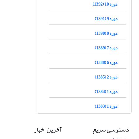
دوره 10 (1392)
دوره 9 (1391)
دوره 8 (1390)
دوره 7 (1389)
دوره 6 (1388)
دوره 2 (1385)
دوره 1 (1384)
دوره 1 (1383)
دسترسی سریع
آخرین اخبار