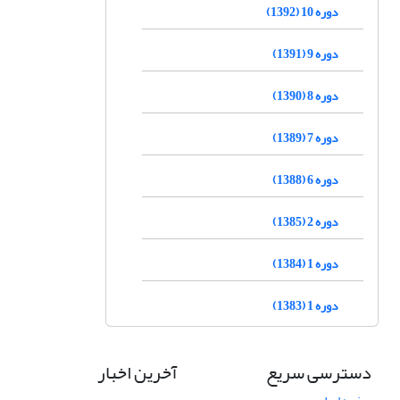
دوره 10 (1392)
دوره 9 (1391)
دوره 8 (1390)
دوره 7 (1389)
دوره 6 (1388)
دوره 2 (1385)
دوره 1 (1384)
دوره 1 (1383)
دسترسی سریع
آخرین اخبار