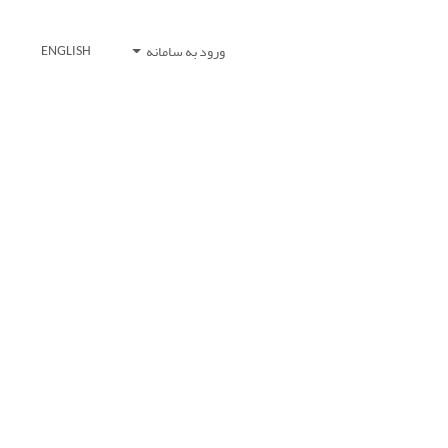
ورود به سامانه
ENGLISH