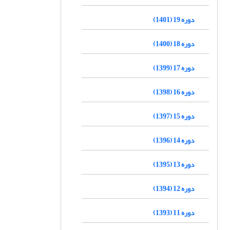
دوره 19 (1401)
دوره 18 (1400)
دوره 17 (1399)
دوره 16 (1398)
دوره 15 (1397)
دوره 14 (1396)
دوره 13 (1395)
دوره 12 (1394)
دوره 11 (1393)